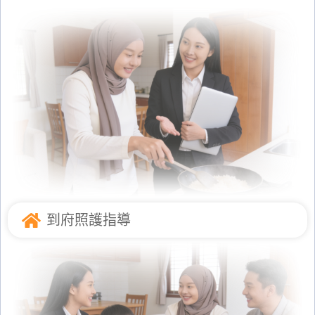
到府照護指導