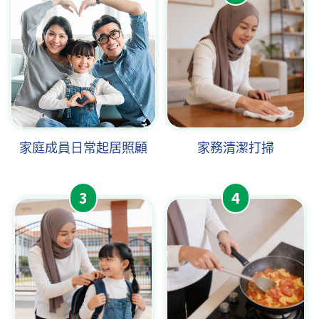
家庭成員日常起居照顧
家務清潔打掃
3
4