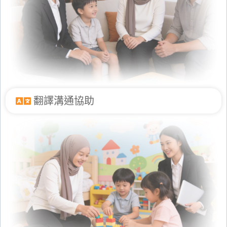
翻譯溝通協助