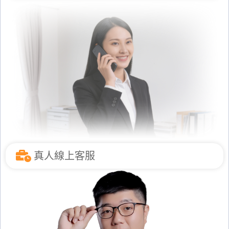
真人線上客服