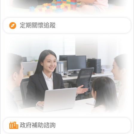
定期關懷追蹤
政府補助諮詢